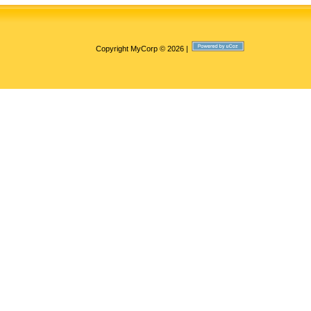
Copyright MyCorp © 2026
|