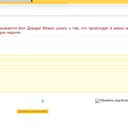
зывается блог Дэвида! Можно узнать о том, что происходит в жизни ак
дую неделю.