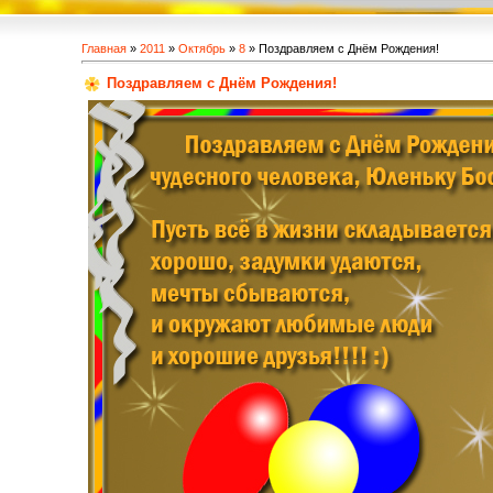
Главная
»
2011
»
Октябрь
»
8
» Поздравляем с Днём Рождения!
Поздравляем с Днём Рождения!