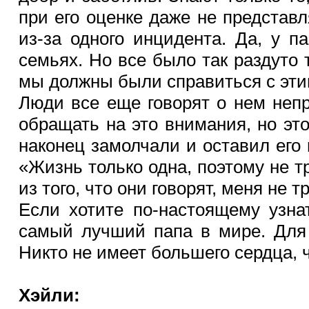
при его оценке даже не представл
из-за одного инцидента. Да, у 
семьях. Но все было так раздуто 
мы должны были справиться с этим
Люди все еще говорят о нем непр
обращать на это внимания, но это
наконец замолчали и оставил его в
«Жизнь только одна, поэтому не тр
из того, что они говорят, меня не т
Если хотите по-настоящему узна
самый лучший папа в мире. Для 
Никто не имеет большего сердца, 
Хэйли: