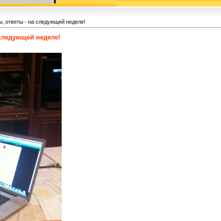
, ответы - на следующей неделе!
 следующей неделе!