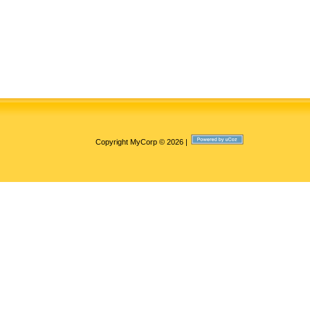
Copyright MyCorp © 2026
|