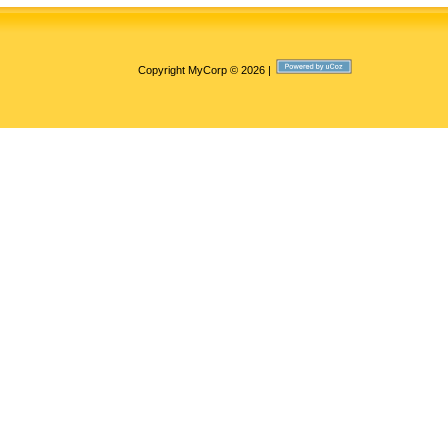
Copyright MyCorp © 2026
|