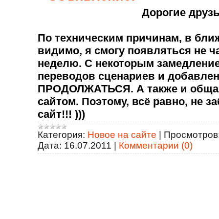
Дорогие друзь
По техническим причинам, в бли
видимо, я смогу появляться не ч
неделю. С некоторым замедлени
переводов сценариев и добавлен
ПРОДОЛЖАТЬСЯ. А также и общая
сайтом. Поэтому, всё равно, не з
сайт!!! )))
Категория:
Новое на сайте
|
Просмотров
Дата:
16.07.2011
|
Комментарии (0)