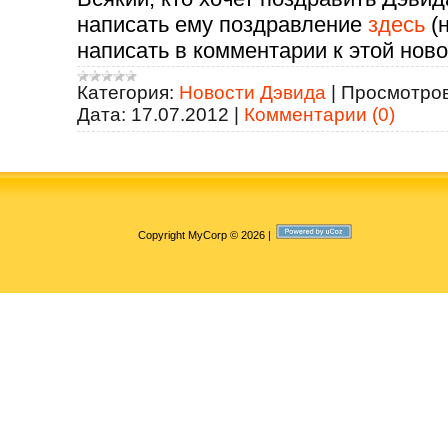
написать ему поздравление
здесь
(н
написать в комментарии к этой ново
Категория:
Новости Дэвида
|
Просмотров
Дата:
17.07.2012
|
Комментарии (0)
Copyright MyCorp © 2026
|