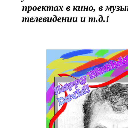
проектах в кино, в музы
телевидении и т.д.!