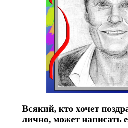
Всякий, кто хочет поздр
лично, может написать 