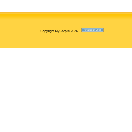
Copyright MyCorp © 2026
|