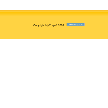
Copyright MyCorp © 2026
|