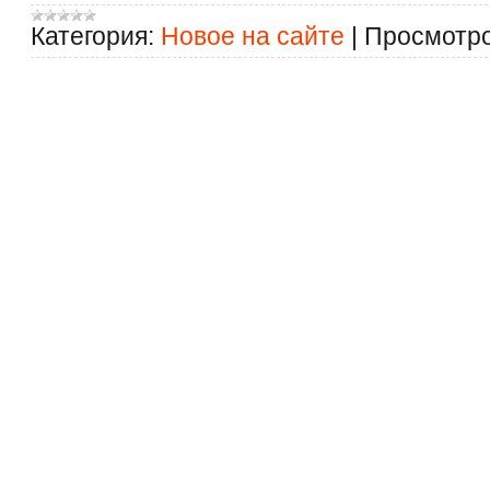
Категория:
Новое на сайте
|
Просмотро