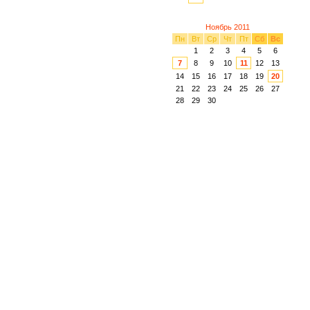
Ноябрь 2011
Пн
Вт
Ср
Чт
Пт
Сб
Вс
1
2
3
4
5
6
7
8
9
10
11
12
13
14
15
16
17
18
19
20
21
22
23
24
25
26
27
28
29
30