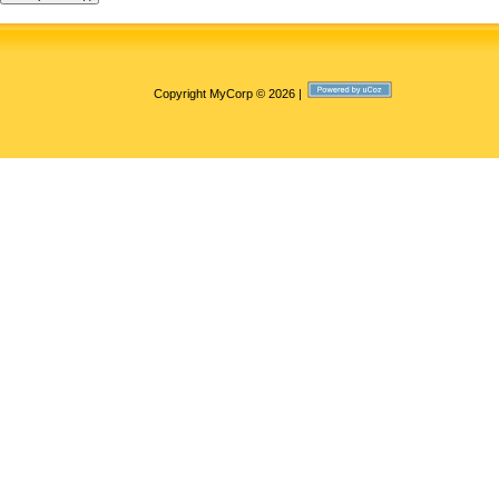
Copyright MyCorp © 2026
|