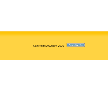
Copyright MyCorp © 2026
|