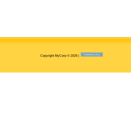
Copyright MyCorp © 2026
|