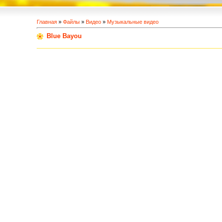
Главная
»
Файлы
»
Видео
»
Музыкальные видео
Blue Bayou