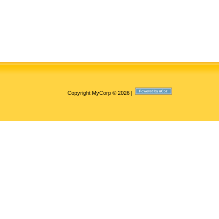
Copyright MyCorp © 2026
|