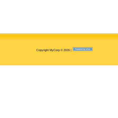
Copyright MyCorp © 2026
|