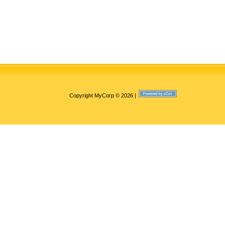
Copyright MyCorp © 2026
|