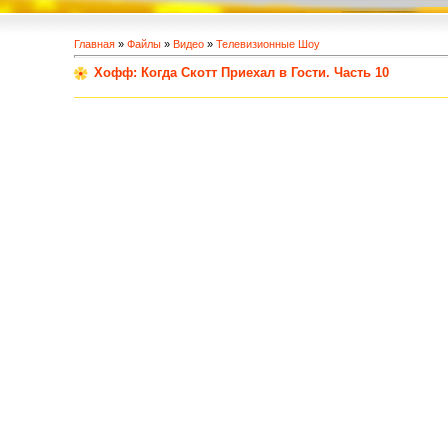
Главная
»
Файлы
»
Видео
»
Телевизионные Шоу
Хофф: Когда Скотт Приехал в Гости. Часть 10