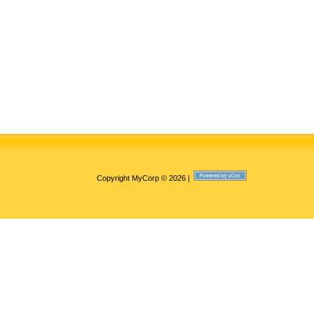
Copyright MyCorp © 2026
|