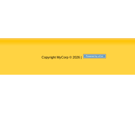
Copyright MyCorp © 2026
|